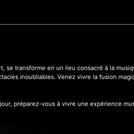
, se transforme en un lieu consacré à la musiqu
ctacles inoubliables. Venez vivre la fusion mag
jour, préparez-vous à vivre une expérience mus