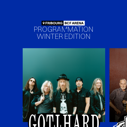
PROGRAMMATION
WINTER EDITION