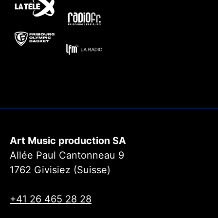
Art Music production SA
Allée Paul Cantonneau 9
1762 Givisiez (Suisse)
+41 26 465 28 28