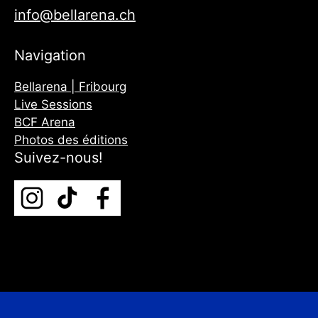
info@bellarena.ch
Navigation
Bellarena | Fribourg
Live Sessions
BCF Arena
Photos des éditions
Suivez-nous!